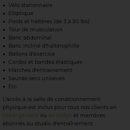
Vélo stationnaire
Elliptique
Poids et haltères (de 3 à 50 lbs)
Tour de musculation
Banc abdominal
Banc incliné d'haltérophilie
Ballons d'exercice
Cordes et bandes élastiques
Marches d'entrainement
Saunas secs unisexes
Etc.
L'accès à la salle de conditionnement
physique est inclus pour tous nos clients en
hébergement
ou
en forfait
et membres
abonnés au studio d'entraînement.