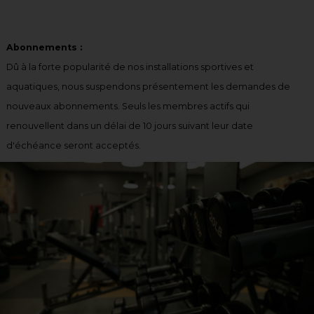
Abonnements :
Dû à la forte popularité de nos installations sportives et
aquatiques, nous suspendons présentement les demandes de
nouveaux abonnements. Seuls les membres actifs qui
renouvellent dans un délai de 10 jours suivant leur date
d'échéance seront acceptés.