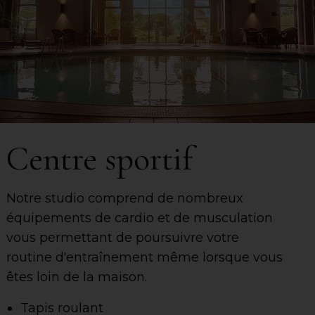
Centre sportif
Notre studio comprend de nombreux
équipements de cardio et de musculation
vous permettant de poursuivre votre
routine
d'entraînement même lorsque vous
êtes loin de la maison.
Tapis roulant