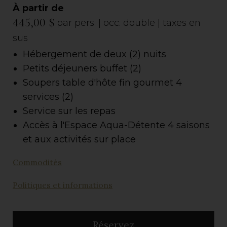
À partir de
445,00 $
par pers. | occ. double | taxes en
sus
Hébergement de deux (2) nuits
Petits déjeuners buffet (2)
Soupers table d'hôte fin gourmet 4
services (2)
Service sur les repas
Accès à l'Espace Aqua-Détente 4 saisons
et aux activités sur place
Commodités
Politiques et informations
Réservez