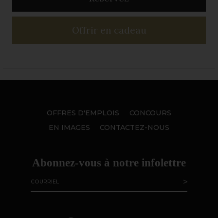
Offrir en cadeau
OFFRES D'EMPLOIS
CONCOURS
EN IMAGES
CONTACTEZ-NOUS
Abonnez-vous à notre infolettre