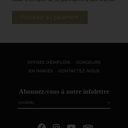
OFFRES D'EMPLOIS
CONCOURS
EN IMAGES
CONTACTEZ-NOUS
Abonnez-vous à notre infolettre