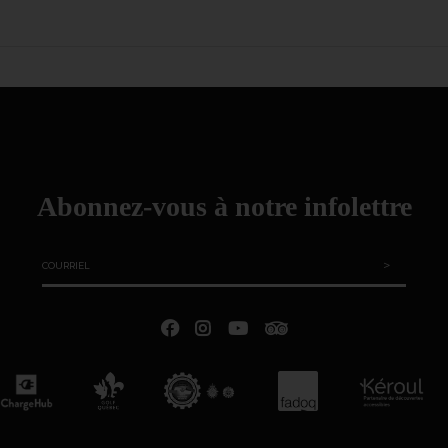
Abonnez-vous à notre infolettre