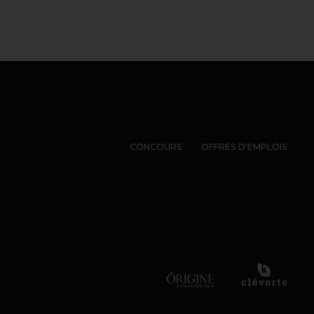
CONCOURS
OFFRES D'EMPLOIS