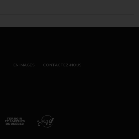
EN IMAGES
CONTACTEZ-NOUS