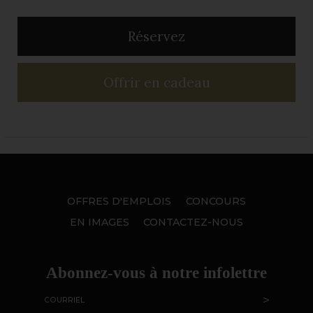
Réservez
Offrir en cadeau
OFFRES D'EMPLOIS
CONCOURS
EN IMAGES
CONTACTEZ-NOUS
Abonnez-vous à notre infolettre