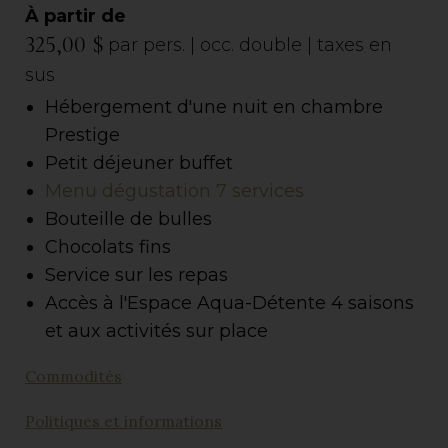
À partir de
325,00 $
par pers. | occ. double | taxes en
sus
Hébergement d'une nuit en chambre
Prestige
Petit déjeuner buffet
Menu dégustation 7 services
Bouteille de bulles
Chocolats fins
Service sur les repas
Accès à l'Espace Aqua-Détente 4 saisons
et aux activités sur place
Commodités
Politiques et informations