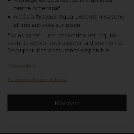
centre Amerispa*
Accès à l'Espace Aqua-Détente 4 saisons
et aux activités sur place
*Soins santé : une réservation est requise
avant le séjour pour assurer la disponibilité.
Reçu pour fins d'assurance disponible.
Commodités
Politiques et informations
Réservez