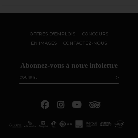
OFFRES D'EMPLOIS
CONCOURS
EN IMAGES
CONTACTEZ-NOUS
Abonnez-vous à notre infolettre