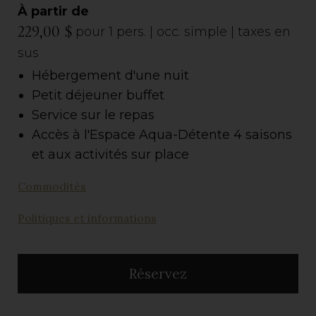
À partir de
229,00 $
pour 1 pers. | occ. simple | taxes en
sus
Hébergement d'une nuit
Petit déjeuner buffet
Service sur le repas
Accès à l'Espace Aqua-Détente 4 saisons
et aux activités sur place
Commodités
Politiques et informations
Réservez