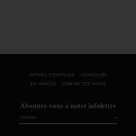
OFFRES D'EMPLOIS
CONCOURS
EN IMAGES
CONTACTEZ-NOUS
Abonnez-vous à notre infolettre