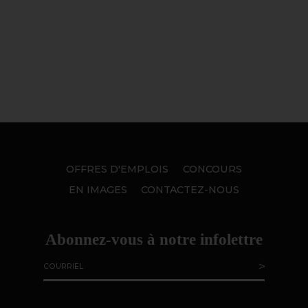
OFFRES D'EMPLOIS
CONCOURS
EN IMAGES
CONTACTEZ-NOUS
Abonnez-vous à notre infolettre