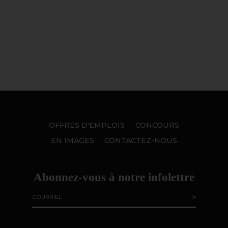
OFFRES D'EMPLOIS
CONCOURS
EN IMAGES
CONTACTEZ-NOUS
Abonnez-vous à notre infolettre