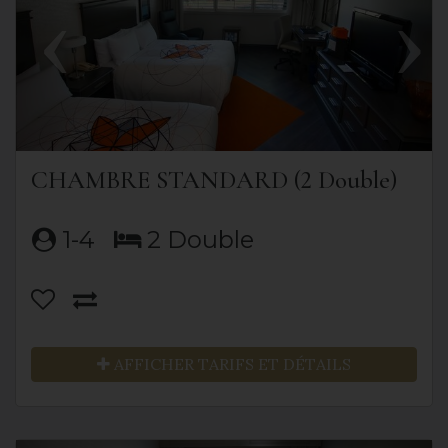
CHAMBRE STANDARD (2 Double)
1-4
2 Double
AFFICHER TARIFS ET DÉTAILS