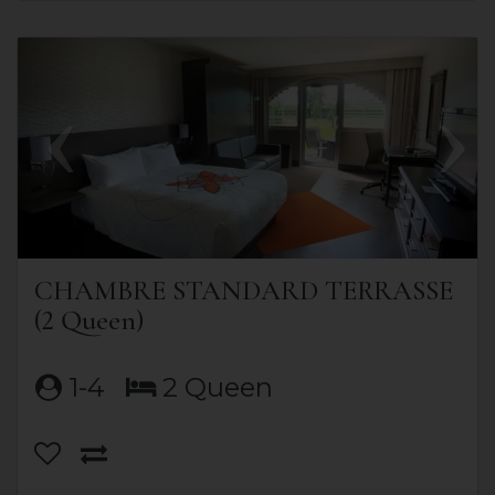
Previous
Next
CHAMBRE STANDARD TERRASSE
(2 Queen)
1-4
2 Queen