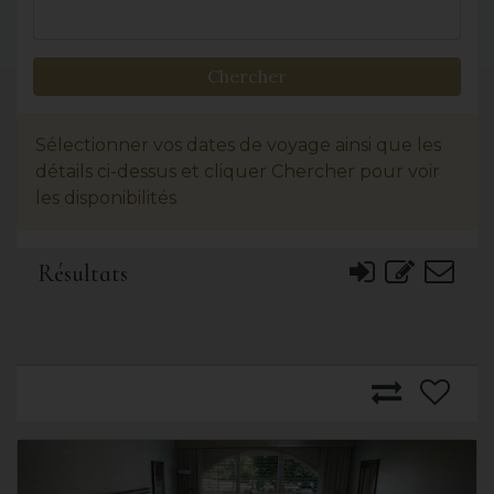
Chercher
Sélectionner vos dates de voyage ainsi que les
détails ci-dessus et cliquer Chercher pour voir
les disponibilités
Résultats
Previous
Next