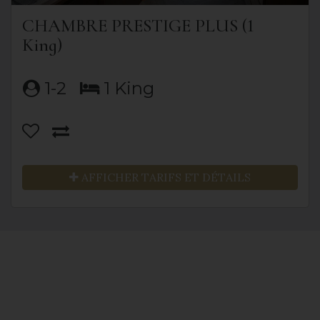
CHAMBRE PRESTIGE PLUS (1
King)
1-2
1 King
AFFICHER TARIFS ET DÉTAILS