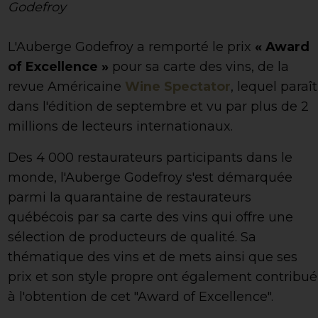
Godefroy
L'Auberge Godefroy a remporté le prix
« Award
of Excellence »
pour sa carte des vins, de la
revue Américaine
Wine Spectator
, lequel paraît
dans l'édition de septembre et vu par plus de 2
millions de lecteurs internationaux.
Des 4 000 restaurateurs participants dans le
monde, l'Auberge Godefroy s'est démarquée
parmi la quarantaine de restaurateurs
québécois par sa carte des vins qui offre une
sélection de producteurs de qualité. Sa
thématique des vins et de mets ainsi que ses
prix et son style propre ont également contribué
à l'obtention de cet "Award of Excellence".