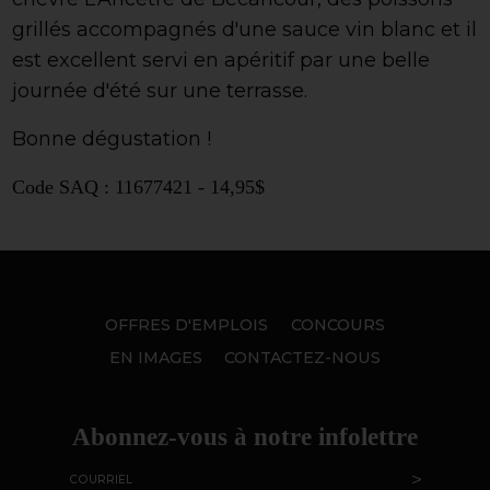
grillés accompagnés d'une sauce vin blanc et il
est excellent servi en apéritif par une belle
journée d'été sur une terrasse.
Bonne dégustation !
Code SAQ : 11677421 - 14,95$
OFFRES D'EMPLOIS
CONCOURS
EN IMAGES
CONTACTEZ-NOUS
Abonnez-vous à notre infolettre